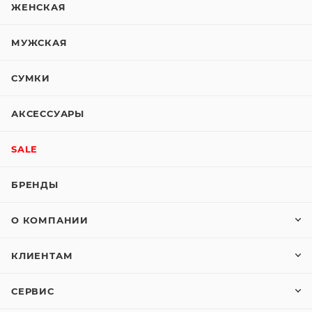
ЖЕНСКАЯ
МУЖСКАЯ
СУМКИ
АКСЕССУАРЫ
SALE
БРЕНДЫ
О КОМПАНИИ
КЛИЕНТАМ
СЕРВИС