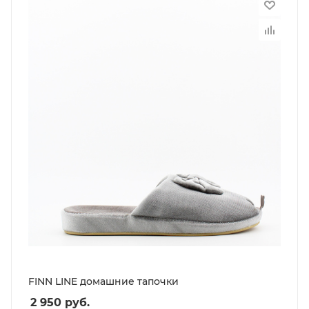
FINN LINE домашние тапочки
2 950
руб.