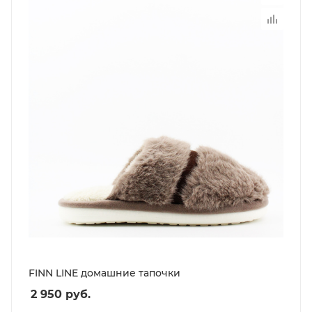
FINN LINE домашние тапочки
2 950
руб.