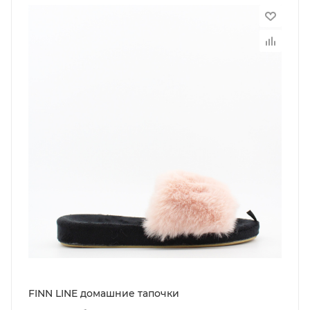
FINN LINE домашние тапочки