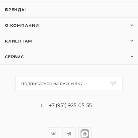
БРЕНДЫ
О КОМПАНИИ
КЛИЕНТАМ
СЕРВИС
ПОДПИСАТЬСЯ НА РАССЫЛКУ
+7 (951) 925-05-55