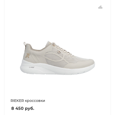
RIEKER кроссовки
8 450
руб.