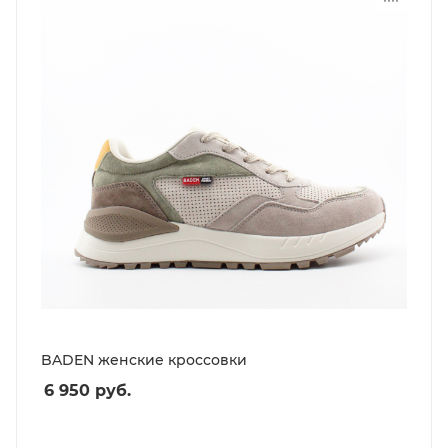
BADEN женские кроссовки
6 950
руб.