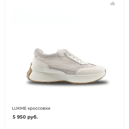
LUKME кроссовки
5 950
руб.