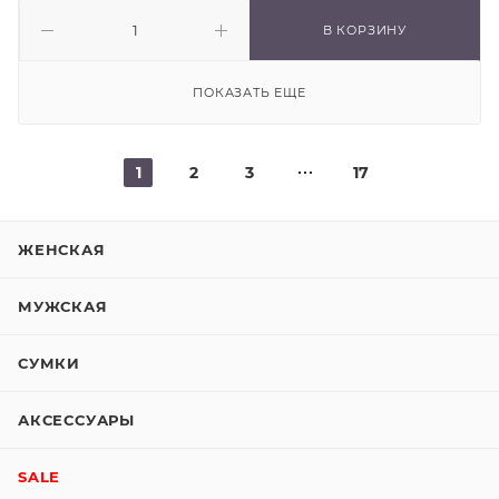
В КОРЗИНУ
ПОКАЗАТЬ ЕЩЕ
1
2
3
17
ЖЕНСКАЯ
МУЖСКАЯ
СУМКИ
АКСЕССУАРЫ
SALE