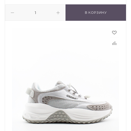
В КОРЗИНУ