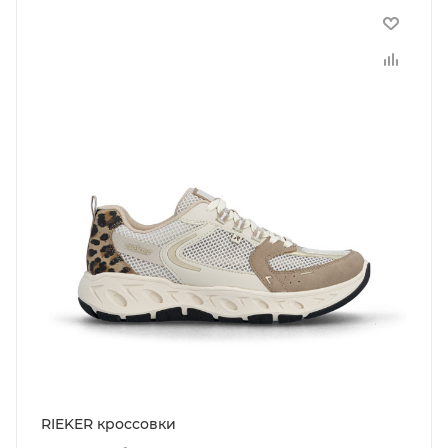
RIEKER кроссовки