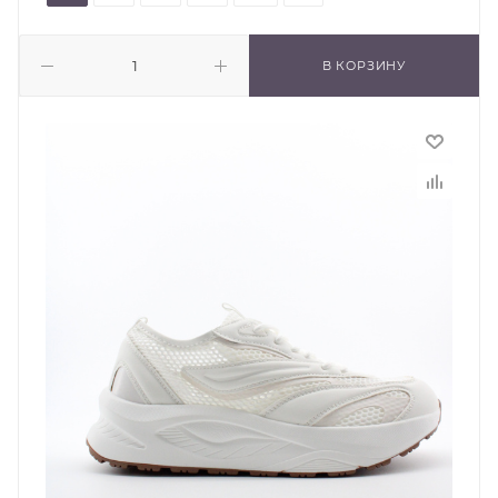
В КОРЗИНУ