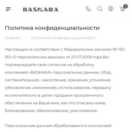
0
Политика конфиденциальности
—
Главная
Политика конфиденциальности
Настоящим в соответствии с Федеральным законом № 152-
ФЗ «О персональных данных» от 27.07.2006 года Вы
подтверждаете свое согласие на обработку
компанией «BASKARA» персональных данных: сбор,
систематизацию, накопление, хранение, уточнение
(обновление, изменение), использование, передачу
исключительно в целях продажи программного
обеспечения на Ваше имя, как это описано ниже,
блокирование, обезличивание, уничтожение.
Персональные данные обрабатываются компанией