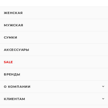
ЖЕНСКАЯ
МУЖСКАЯ
СУМКИ
АКСЕССУАРЫ
SALE
БРЕНДЫ
О КОМПАНИИ
КЛИЕНТАМ