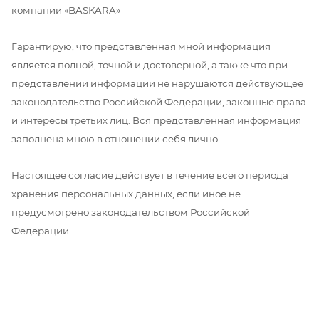
компании «BASKARA»
Гарантирую, что представленная мной информация
является полной, точной и достоверной, а также что при
представлении информации не нарушаются действующее
законодательство Российской Федерации, законные права
и интересы третьих лиц. Вся представленная информация
заполнена мною в отношении себя лично.
Настоящее согласие действует в течение всего периода
хранения персональных данных, если иное не
предусмотрено законодательством Российской
Федерации.