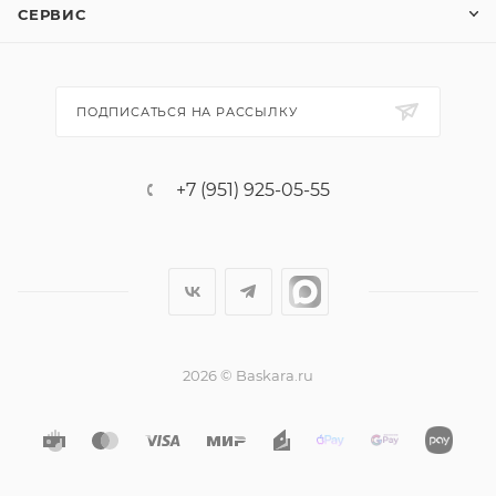
СЕРВИС
ПОДПИСАТЬСЯ НА РАССЫЛКУ
+7 (951) 925-05-55
2026 © Baskara.ru