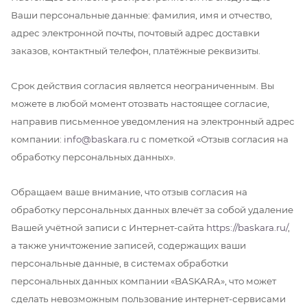
Ваши персональные данные: фамилия, имя и отчество,
адрес электронной почты, почтовый адрес доставки
заказов, контактный телефон, платёжные реквизиты.
Срок действия согласия является неограниченным. Вы
можете в любой момент отозвать настоящее согласие,
направив письменное уведомления на электронный адрес
компании:
info@baskara.ru
с пометкой «Отзыв согласия на
обработку персональных данных».
Обращаем ваше внимание, что отзыв согласия на
обработку персональных данных влечёт за собой удаление
Вашей учётной записи с Интернет-сайта
https://baskara.ru/
,
а также уничтожение записей, содержащих ваши
персональные данные, в системах обработки
персональных данных компании «BASKARA», что может
сделать невозможным пользование интернет-сервисами