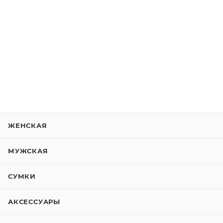
ЖЕНСКАЯ
МУЖСКАЯ
СУМКИ
АКСЕССУАРЫ