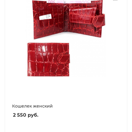
Кошелек женский
2 550
руб.