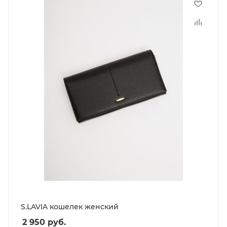
S.LAVIA кошелек женский
2 950
руб.