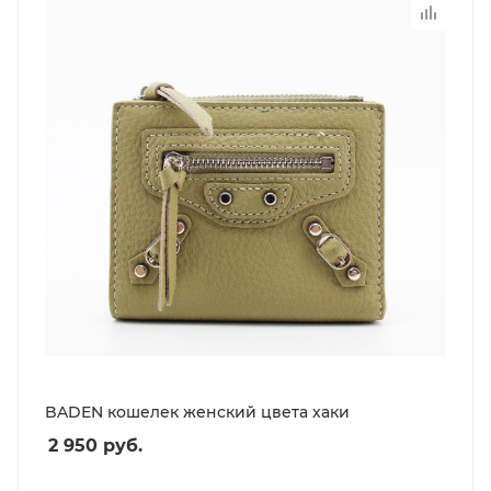
BADEN кошелек женский цвета хаки
2 950
руб.