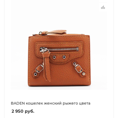
BADEN кошелек женский рыжего цвета
2 950
руб.