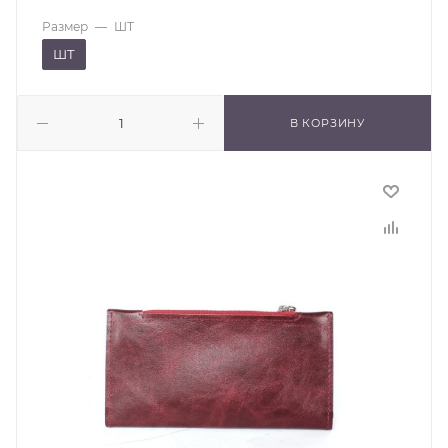
Размер
—
ШТ
ШТ
В КОРЗИНУ