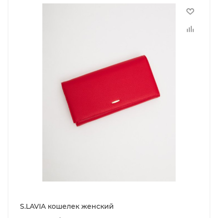
S.LAVIA кошелек женский