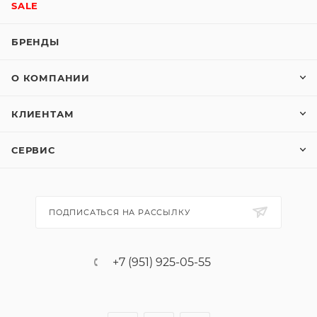
SALE
БРЕНДЫ
О КОМПАНИИ
КЛИЕНТАМ
СЕРВИС
ПОДПИСАТЬСЯ НА РАССЫЛКУ
+7 (951) 925-05-55