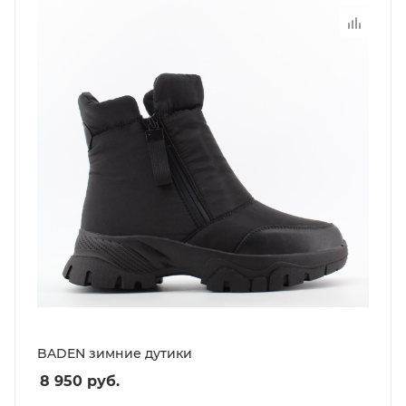
BADEN зимние дутики
8 950
руб.