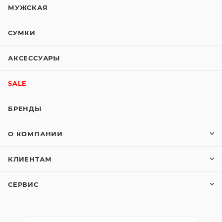
МУЖСКАЯ
СУМКИ
АКСЕССУАРЫ
SALE
БРЕНДЫ
О КОМПАНИИ
КЛИЕНТАМ
СЕРВИС