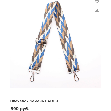
Плечевой ремень BADEN
990
руб.