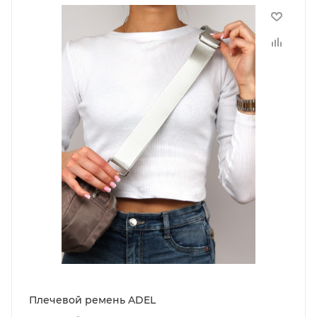
Плечевой ремень ADEL