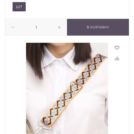
ШТ
В КОРЗИНУ