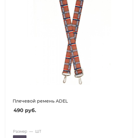
Плечевой ремень ADEL
490
руб.
Размер
—
ШТ