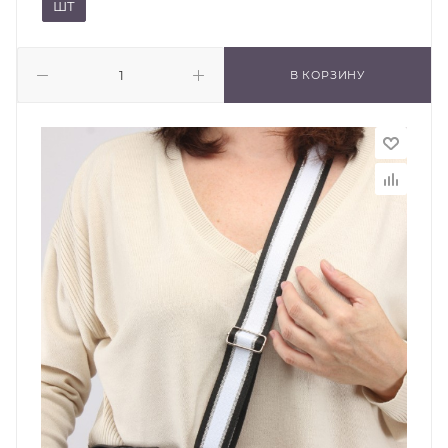
ШТ
В КОРЗИНУ