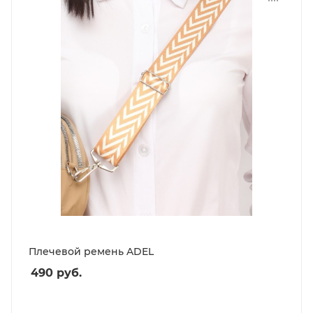
Плечевой ремень ADEL
490
руб.