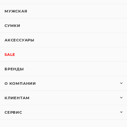
МУЖСКАЯ
СУМКИ
АКСЕССУАРЫ
SALE
БРЕНДЫ
О КОМПАНИИ
КЛИЕНТАМ
СЕРВИС