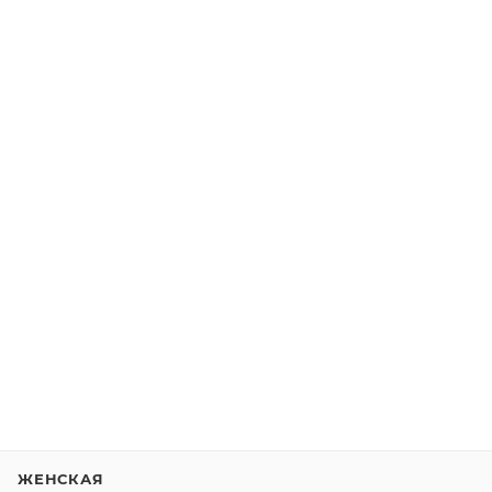
ЖЕНСКАЯ