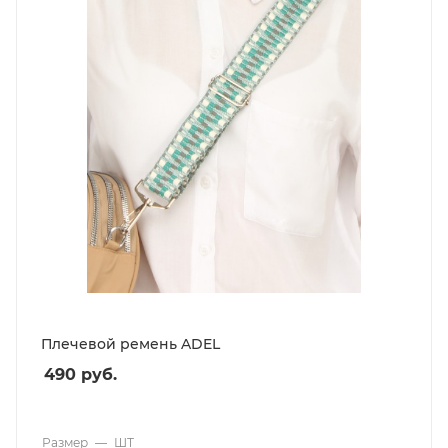
Плечевой ремень ADEL
490
руб.
Размер
—
ШТ