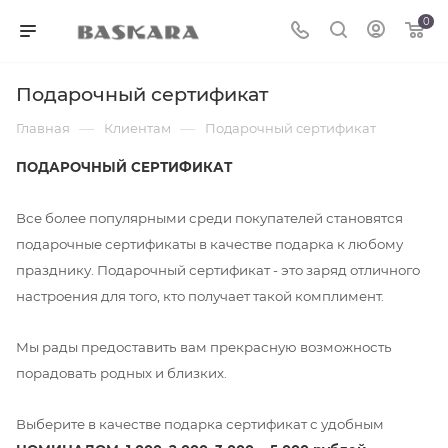
0
Подарочный сертификат
—
—
Главная
Клиентам
Подарочный сертификат
ПОДАРОЧНЫЙ СЕРТИФИКАТ
Все более популярными среди покупателей становятся
подарочные сертификаты в качестве подарка к любому
празднику. Подарочный сертификат - это заряд отличного
настроения для того, кто получает такой комплимент.
Мы рады предоставить вам прекрасную возможность
порадовать родных и близких.
Выберите в качестве подарка сертификат с удобным