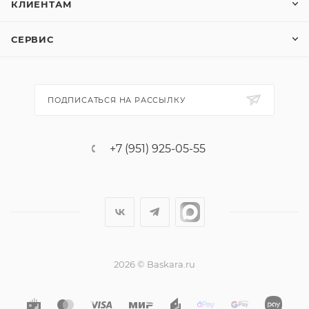
КЛИЕНТАМ
СЕРВИС
ПОДПИСАТЬСЯ НА РАССЫЛКУ
+7 (951) 925-05-55
2026 © Baskara.ru