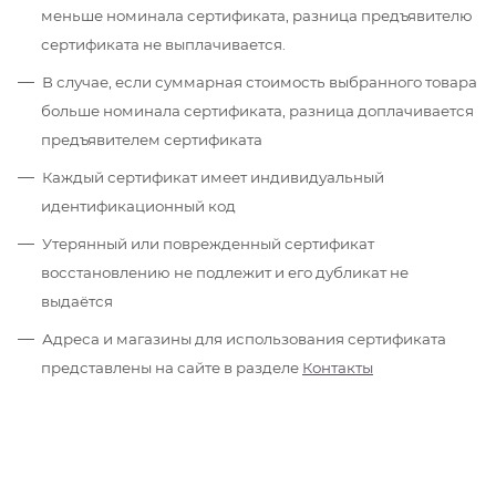
меньше номинала сертификата, разница предъявителю
сертификата не выплачивается.
В случае, если суммарная стоимость выбранного товара
больше номинала сертификата, разница доплачивается
предъявителем сертификата
Каждый сертификат имеет индивидуальный
идентификационный код
Утерянный или поврежденный сертификат
восстановлению не подлежит и его дубликат не
выдаётся
Адреса и магазины для использования сертификата
представлены на сайте в разделе
Контакты