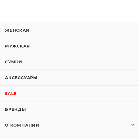
ЖЕНСКАЯ
МУЖСКАЯ
СУМКИ
АКСЕССУАРЫ
SALE
БРЕНДЫ
О КОМПАНИИ