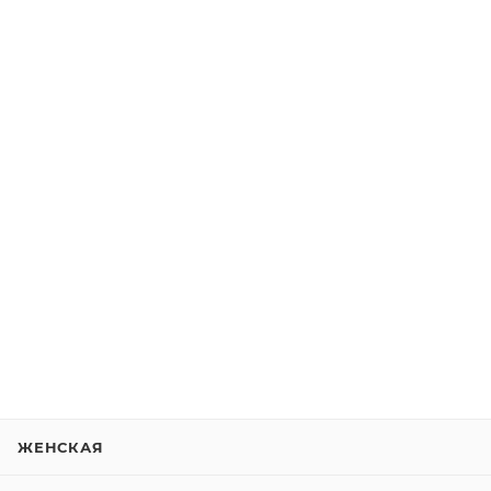
ЖЕНСКАЯ