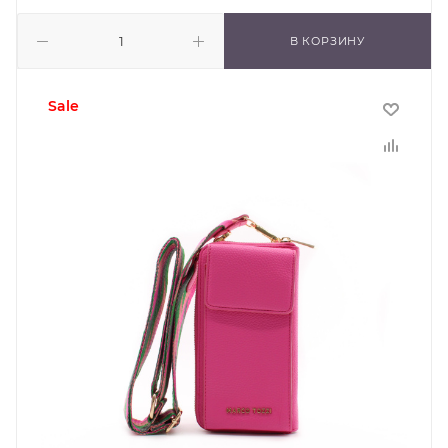
В КОРЗИНУ
sale