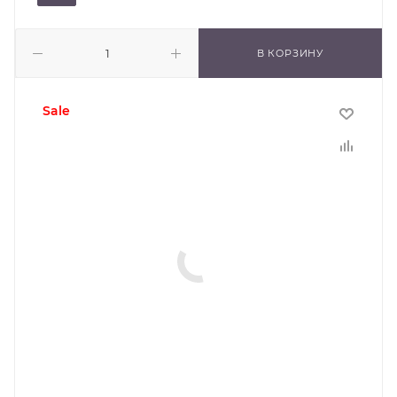
В КОРЗИНУ
sale