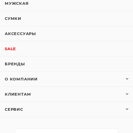
МУЖСКАЯ
СУМКИ
АКСЕССУАРЫ
SALE
БРЕНДЫ
О КОМПАНИИ
КЛИЕНТАМ
СЕРВИС