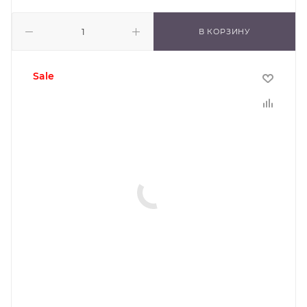
В КОРЗИНУ
sale