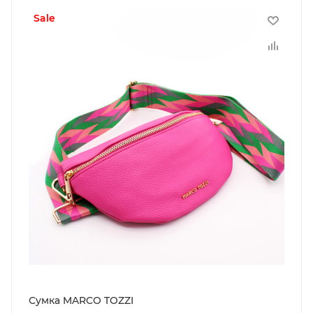
sale
Сумка MARCO TOZZI