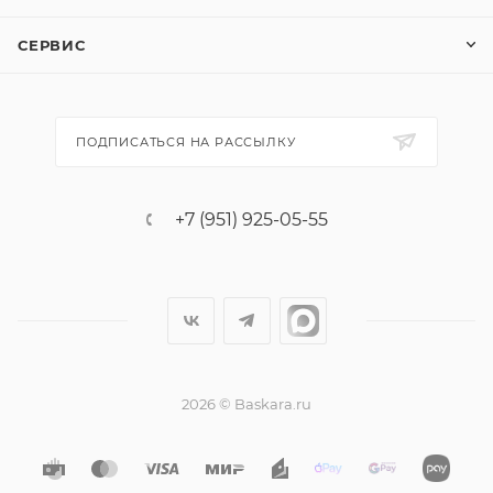
СЕРВИС
ПОДПИСАТЬСЯ НА РАССЫЛКУ
+7 (951) 925-05-55
2026 © Baskara.ru