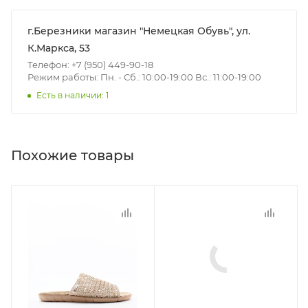
г.Березники магазин "Немецкая Обувь", ул.
К.Маркса, 53
Телефон: +7 (950) 449-90-18
Режим работы: Пн. - Сб.: 10:00-19:00 Вс.: 11:00-19:00
Есть в наличии: 1
Похожие товары