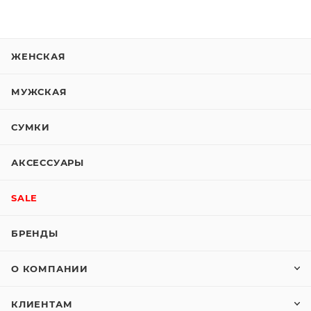
ЖЕНСКАЯ
МУЖСКАЯ
СУМКИ
АКСЕССУАРЫ
SALE
БРЕНДЫ
О КОМПАНИИ
КЛИЕНТАМ