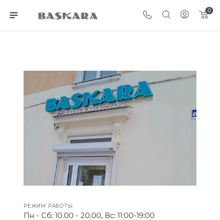
0
РЕЖИМ РАБОТЫ
Пн - Сб: 10.00 - 20.00, Вс: 11:00-19:00