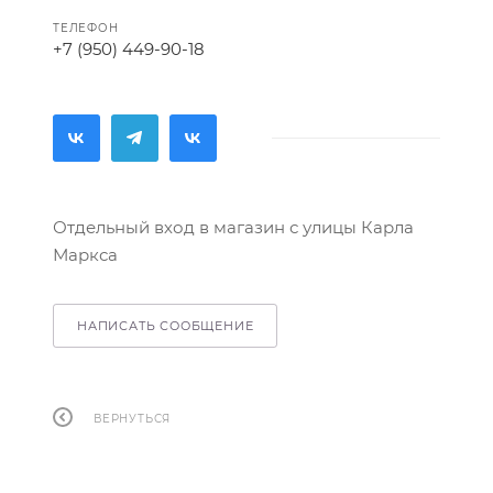
ТЕЛЕФОН
+7 (950) 449-90-18
Отдельный вход в магазин с улицы Карла
Маркса
НАПИСАТЬ СООБЩЕНИЕ
ВЕРНУТЬСЯ