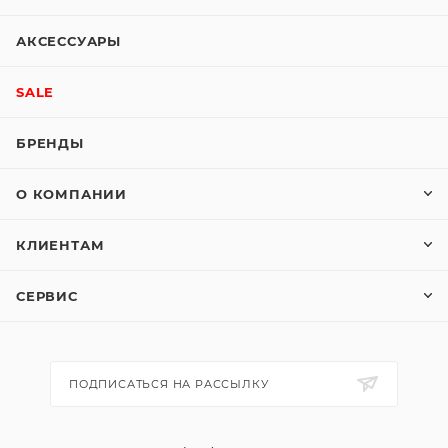
АКСЕССУАРЫ
SALE
БРЕНДЫ
О КОМПАНИИ
КЛИЕНТАМ
СЕРВИС
ПОДПИСАТЬСЯ НА РАССЫЛКУ