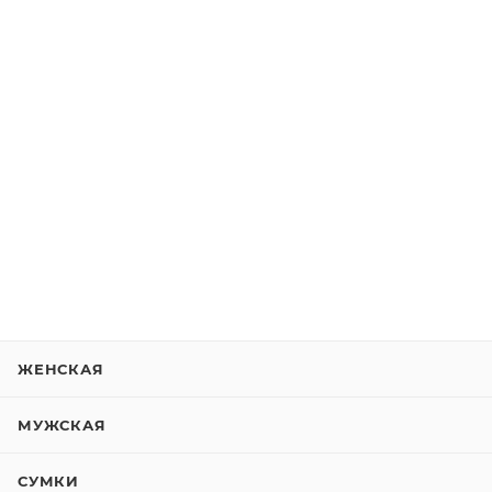
ЖЕНСКАЯ
МУЖСКАЯ
СУМКИ