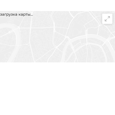
загрузка карты...