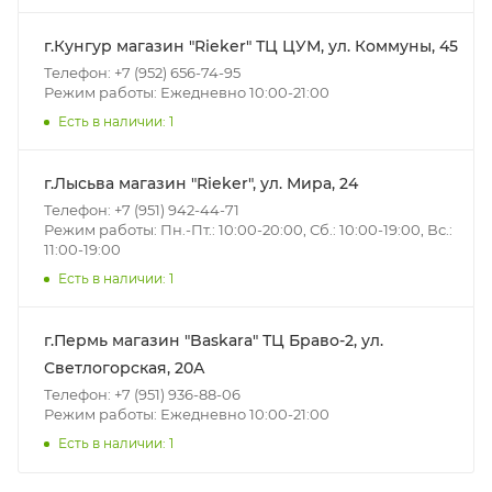
г.Кунгур магазин "Rieker" ТЦ ЦУМ, ул. Коммуны, 45
Телефон: +7 (952) 656-74-95
Режим работы: Ежедневно 10:00-21:00
Есть в наличии: 1
г.Лысьва магазин "Rieker", ул. Мира, 24
Телефон: +7 (951) 942-44-71
Режим работы: Пн.-Пт.: 10:00-20:00, Сб.: 10:00-19:00, Вс.:
11:00-19:00
Есть в наличии: 1
г.Пермь магазин "Baskara" ТЦ Браво-2, ул.
Светлогорская, 20А
Телефон: +7 (951) 936-88-06
Режим работы: Ежедневно 10:00-21:00
Есть в наличии: 1