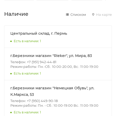
Наличие
Списком
На карте
Центральный склад, г. Пермь
Есть в наличии: 1
г.Березники магазин "Rieker", ул. Мира, 83
Телефон: +7 (951) 942-44-81
Режим работы: Пн.-Сб.: 10:00-20:00, Вс.: 11:00-19:00
Есть в наличии: 1
г.Березники магазин "Немецкая Обувь", ул.
К.Маркса, 53
Телефон: +7 (950) 449-90-18
Режим работы: Пн. - Сб.: 10:00-19:00 Вс.: 11:00-19:00
Есть в наличии: 1