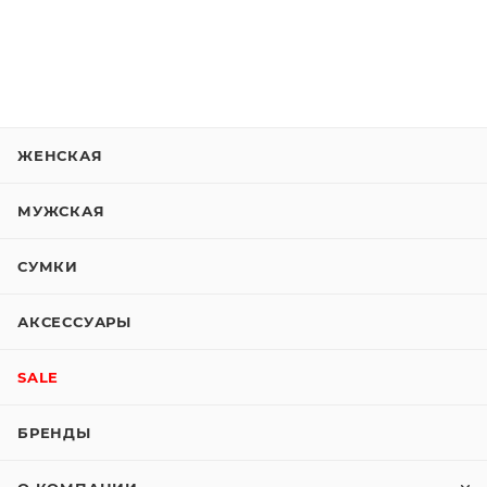
ЖЕНСКАЯ
МУЖСКАЯ
СУМКИ
АКСЕССУАРЫ
SALE
БРЕНДЫ