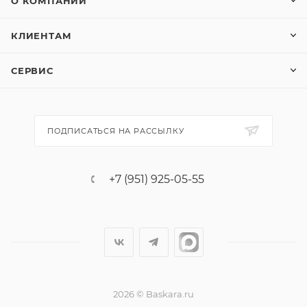
О КОМПАНИИ
КЛИЕНТАМ
СЕРВИС
ПОДПИСАТЬСЯ НА РАССЫЛКУ
+7 (951) 925-05-55
2026 © Baskara.ru