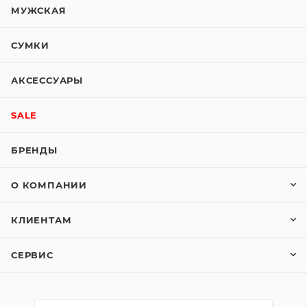
МУЖСКАЯ
СУМКИ
АКСЕССУАРЫ
SALE
БРЕНДЫ
О КОМПАНИИ
КЛИЕНТАМ
СЕРВИС