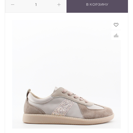
В КОРЗИНУ