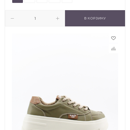
В КОРЗИНУ