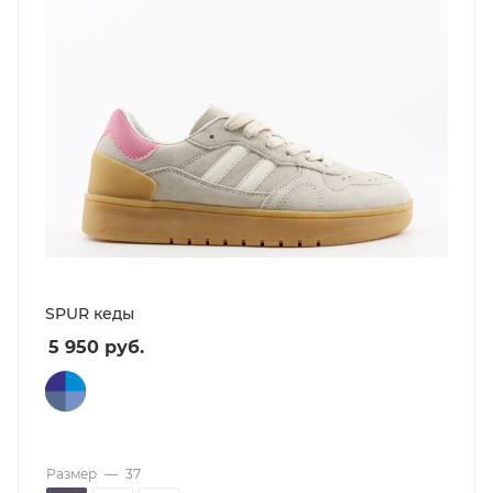
SPUR кеды
5 950
руб.
Размер
—
37