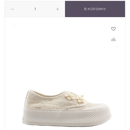
В КОРЗИНУ