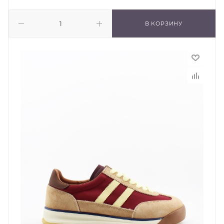
В КОРЗИНУ