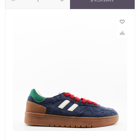
В КОРЗИНУ