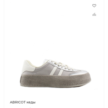
ABRICOT кеды