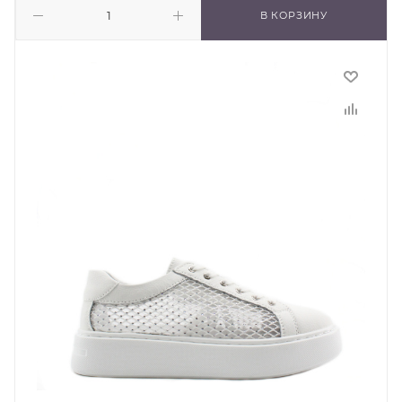
В КОРЗИНУ