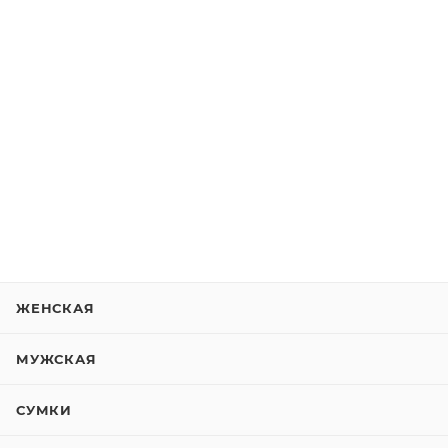
ЖЕНСКАЯ
МУЖСКАЯ
СУМКИ