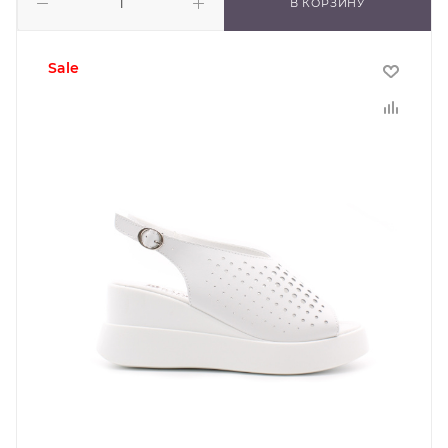
В КОРЗИНУ
sale