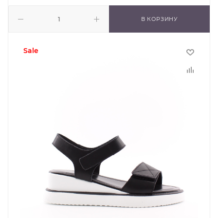
В КОРЗИНУ
sale