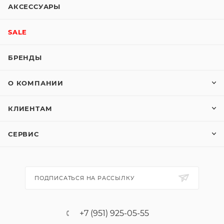
АКСЕССУАРЫ
SALE
БРЕНДЫ
О КОМПАНИИ
КЛИЕНТАМ
СЕРВИС
ПОДПИСАТЬСЯ НА РАССЫЛКУ
+7 (951) 925-05-55