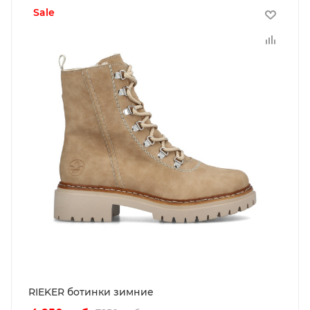
sale
RIEKER ботинки зимние