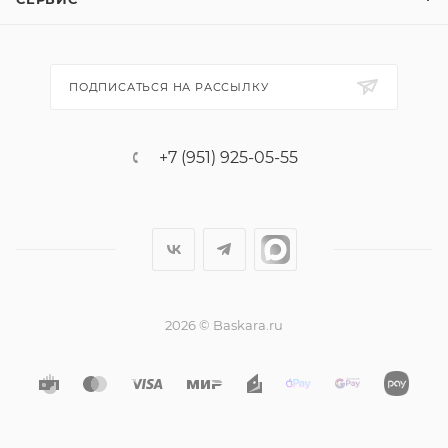
ПОДПИСАТЬСЯ НА РАССЫЛКУ
+7 (951) 925-05-55
2026 © Baskara.ru