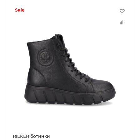
sale
RIEKER ботинки