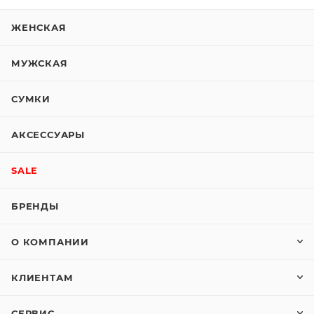
ЖЕНСКАЯ
МУЖСКАЯ
СУМКИ
АКСЕССУАРЫ
SALE
БРЕНДЫ
О КОМПАНИИ
КЛИЕНТАМ
СЕРВИС