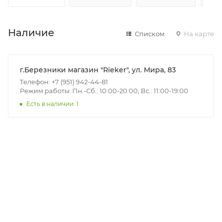
Наличие
Списком
На карте
г.Березники магазин "Rieker", ул. Мира, 83
Телефон: +7 (951) 942-44-81
Режим работы: Пн.-Сб.: 10:00-20:00, Вс.: 11:00-19:00
Есть в наличии: 1