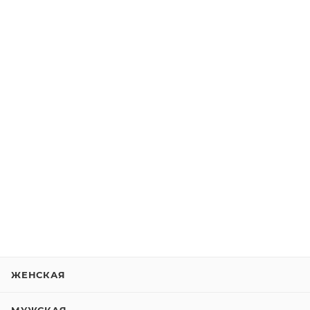
ЖЕНСКАЯ