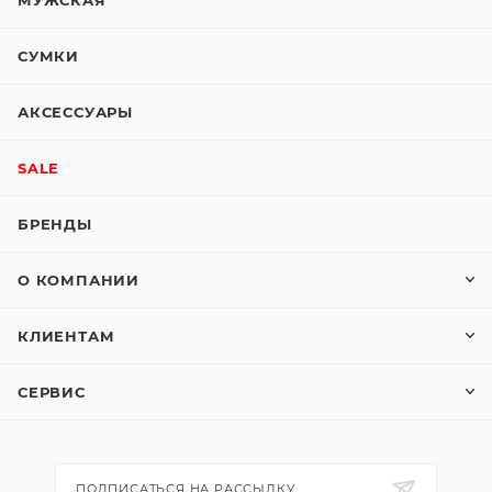
МУЖСКАЯ
СУМКИ
АКСЕССУАРЫ
SALE
БРЕНДЫ
О КОМПАНИИ
КЛИЕНТАМ
СЕРВИС
ПОДПИСАТЬСЯ НА РАССЫЛКУ