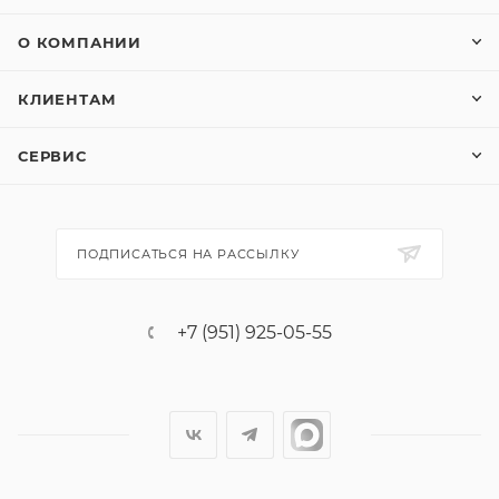
О КОМПАНИИ
КЛИЕНТАМ
СЕРВИС
ПОДПИСАТЬСЯ НА РАССЫЛКУ
+7 (951) 925-05-55