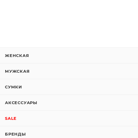
ЖЕНСКАЯ
МУЖСКАЯ
СУМКИ
АКСЕССУАРЫ
SALE
БРЕНДЫ