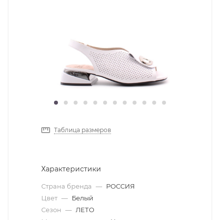
Таблица размеров
Характеристики
Страна бренда
—
РОССИЯ
Цвет
—
Белый
Сезон
—
ЛЕТО