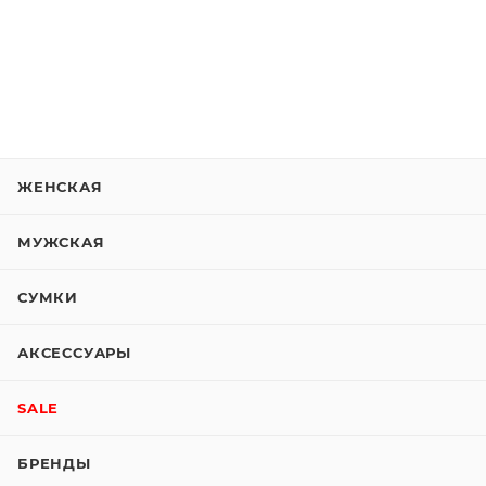
ЖЕНСКАЯ
МУЖСКАЯ
СУМКИ
АКСЕССУАРЫ
SALE
БРЕНДЫ