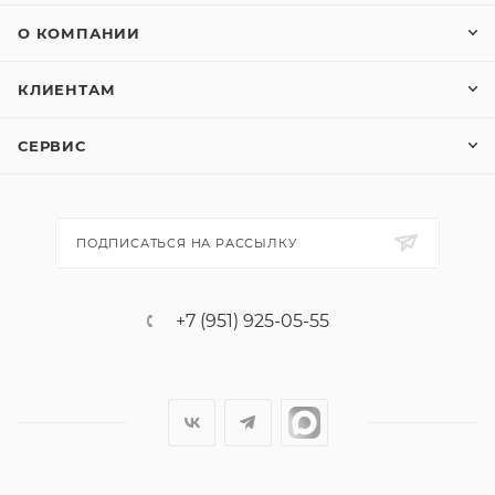
О КОМПАНИИ
КЛИЕНТАМ
СЕРВИС
ПОДПИСАТЬСЯ НА РАССЫЛКУ
+7 (951) 925-05-55